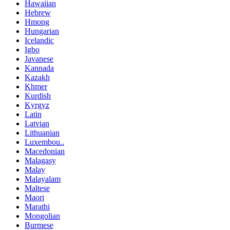
Hawaiian
Hebrew
Hmong
Hungarian
Icelandic
Igbo
Javanese
Kannada
Kazakh
Khmer
Kurdish
Kyrgyz
Latin
Latvian
Lithuanian
Luxembou..
Macedonian
Malagasy
Malay
Malayalam
Maltese
Maori
Marathi
Mongolian
Burmese