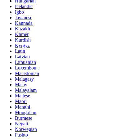
Hungarian
Icelandic
Igbo
Javanese
Kannada
Kazakh
Khmer
Kurdish
Kyrgyz
Latin
Latvian
Lithuanian
Luxembou..
Macedonian
Malagasy
Malay
Malayalam
Maltese
Maori
Marathi
Mongolian
Burmese
Nepali
Norwegian
Pashto